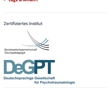
Zertifiziertes Institut