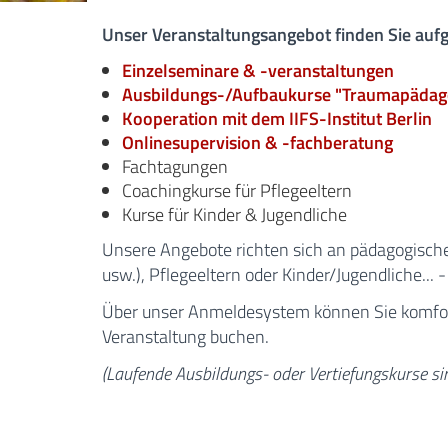
Unser Veranstaltungsangebot finden Sie aufge
Einzelseminare & -veranstaltungen
Ausbildungs-/Aufbaukurse "Traumapädago
Kooperation mit dem IIFS-Institut Berlin
Onlinesupervision & -fachberatung
Fachtagungen
Coachingkurse für Pflegeeltern
Kurse für Kinder & Jugendliche
Unsere Angebote richten sich an pädagogische
usw.), Pflegeeltern oder Kinder/Jugendliche...
Über unser Anmeldesystem können Sie komfort
Veranstaltung buchen.
(Laufende Ausbildungs- oder Vertiefungskurse si