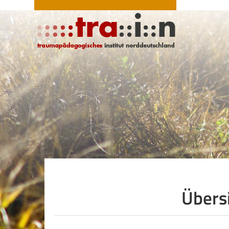
Übers