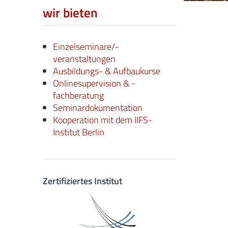
wir bieten
Einzelseminare/-
veranstaltungen
Ausbildungs- & Aufbaukurse
Onlinesupervision & -
fachberatung
Seminardokumentation
Kooperation mit dem IIFS-
Institut Berlin
Zertifiziertes Institut