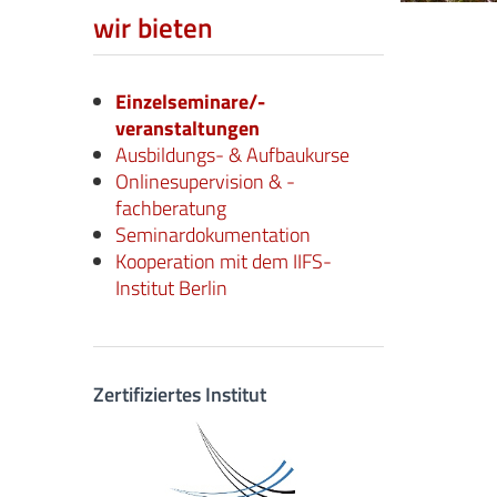
wir bieten
Einzelseminare/-
veranstaltungen
Ausbildungs- & Aufbaukurse
Onlinesupervision & -
fachberatung
Seminardokumentation
Kooperation mit dem IIFS-
Institut Berlin
Zertifiziertes Institut