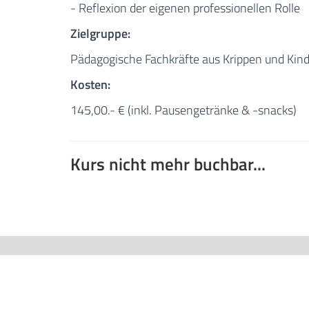
- Reflexion der eigenen professionellen Rolle
Zielgruppe:
Pädagogische Fachkräfte aus Krippen und Kin
Kosten:
145,00.- € (inkl. Pausengetränke & -snacks)
Kurs nicht mehr buchbar...