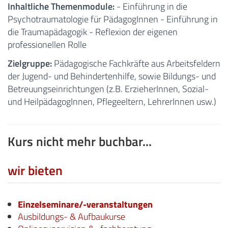
Inhaltliche Themenmodule:
- Einführung in die
Psychotraumatologie für PädagogInnen - Einführung in
die Traumapädagogik - Reflexion der eigenen
professionellen Rolle
Zielgruppe:
Pädagogische Fachkräfte aus Arbeitsfeldern
der Jugend- und Behindertenhilfe, sowie Bildungs- und
Betreuungseinrichtungen (z.B. ErzieherInnen, Sozial-
und HeilpädagogInnen, Pflegeeltern, LehrerInnen usw.)
Kurs nicht mehr buchbar...
wir bieten
Einzelseminare/-veranstaltungen
Ausbildungs- & Aufbaukurse