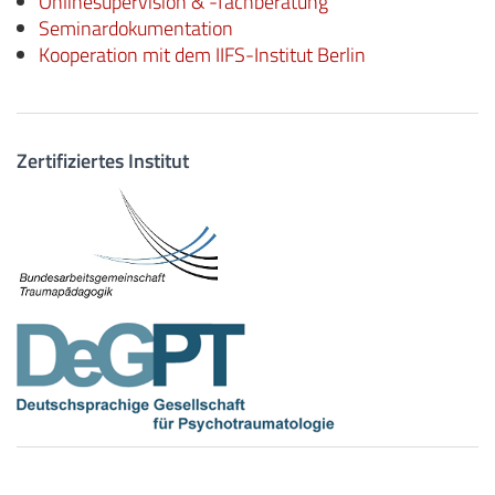
Onlinesupervision & -fachberatung
Seminardokumentation
Kooperation mit dem IIFS-Institut Berlin
Zertifiziertes Institut