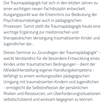
Die Traumapädagogik hat sich in den letzten Jahren zu
einer wichtigen neuen Fachdisziplin entwickelt.
Ausgangspunkt war die Erkenntnis zur Bedeutung der
Psychotraumatologie auch in pädagogischen
Prozessen. Somit stellt die Traumapädagogik heute eine
wichtige Ergänzung zur medizinischen und
therapeutischen Versorgung traumatisierter Kinder und
Jugendlicher dar...
Dieses Seminar zu „Grundlagen der Traumapädagogik“ -
weckt Verständnis für die besondere Entwicklung eines
Kindes unter traumatischen Bedingungen - dient der
(Wieder)Herstellung eigener Handlungskompetenz -
befähigt zu einem wirkungsvollen pädagogischen
Umgang mit traumatisierten Kindern und Jugendlichen
- ermöglicht die Selbstreflexion der persönlichen
Risiken und Ressourcen, um Überforderungssituationen
selbstschützend und wirksam begegnen zu können