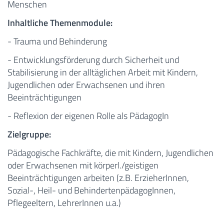
Menschen
Inhaltliche Themenmodule:
- Trauma und Behinderung
- Entwicklungsförderung durch Sicherheit und
Stabilisierung in der alltäglichen Arbeit mit Kindern,
Jugendlichen oder Erwachsenen und ihren
Beeinträchtigungen
- Reflexion der eigenen Rolle als PädagogIn
Zielgruppe:
Pädagogische Fachkräfte, die mit Kindern, Jugendlichen
oder Erwachsenen mit körperl./geistigen
Beeinträchtigungen arbeiten (z.B. ErzieherInnen,
Sozial-, Heil- und BehindertenpädagogInnen,
Pflegeeltern, LehrerInnen u.a.)