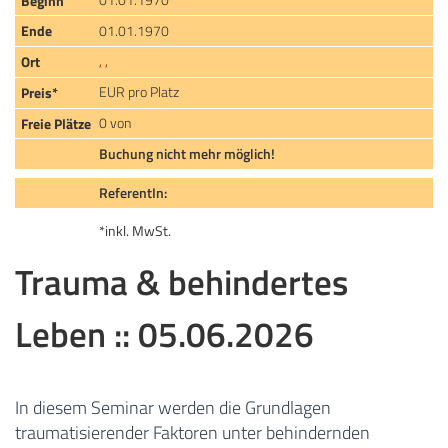
01.01.1970
, ,
EUR pro Platz
0 von
Buchung nicht mehr möglich!
ReferentIn:
*inkl. MwSt.
Trauma & behindertes
Leben :: 05.06.2026
In diesem Seminar werden die Grundlagen
traumatisierender Faktoren unter behindernden