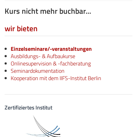
Kurs nicht mehr buchbar...
wir bieten
Einzelseminare/-veranstaltungen
Ausbildungs- & Aufbaukurse
Onlinesupervision & -fachberatung
Seminardokumentation
Kooperation mit dem IIFS-Institut Berlin
Zertifiziertes Institut