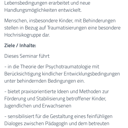
Lebensbedingungen erarbeitet und neue
Handlungsmöglichkeiten entwickelt.
Menschen, insbesondere Kinder, mit Behinderungen
stellen in Bezug auf Traumatisierungen eine besondere
Hochrisikogruppe dar.
Ziele / Inhalte:
Dieses Seminar führt
- in die Theorie der Psychotraumatologie mit
Berücksichtigung kindlicher Entwicklungsbedingungen
unter behindernden Bedingungen ein.
- bietet praxisorientierte Ideen und Methoden zur
Förderung und Stabilisierung betroffener Kinder,
Jugendlichen und Erwachsenen
- sensibilisiert für die Gestaltung eines feinfühligen
Dialoges zwischen PädagogIn und dem betreuten