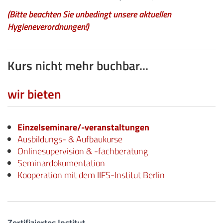
(Bitte beachten Sie unbedingt unsere aktuellen
Hygieneverordnungen!)
Kurs nicht mehr buchbar...
wir bieten
Einzelseminare/-veranstaltungen
Ausbildungs- & Aufbaukurse
Onlinesupervision & -fachberatung
Seminardokumentation
Kooperation mit dem IIFS-Institut Berlin
Zertifiziertes Institut